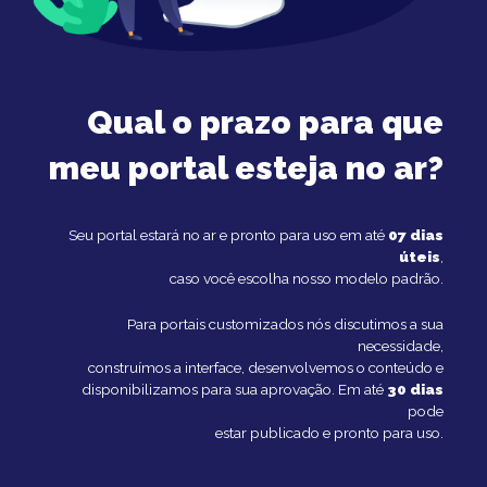
Qual o prazo para que
meu portal esteja no ar?
Seu portal estará no ar e pronto para uso em até
07 dias
úteis
,
caso você escolha nosso modelo padrão.
Para portais customizados nós discutimos a sua
necessidade,
construímos a interface, desenvolvemos o conteúdo e
disponibilizamos para sua aprovação. Em até
30 dias
pode
estar publicado e pronto para uso.