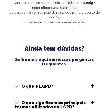
Para um Portal de Atendimento ao Titular com
design
específico
para sua empresa
ou para contar com o apoio de nossa equipe no processo de
gestão,
consulte-nos sobre os valores e condições.
Ainda tem dúvidas?
Saiba mais aqui em nossas perguntas
frequentes.
O que é LGPD?
O que significam os principais
termos utilizados na LGPD?