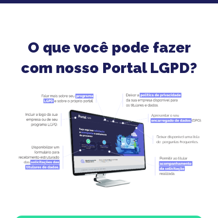
O que você pode fazer
com nosso Portal LGPD?