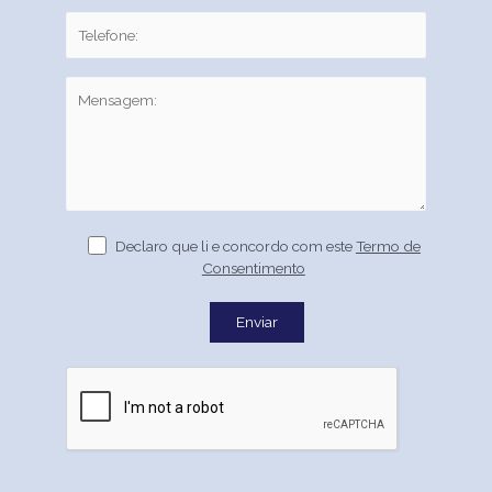
Declaro que li e concordo com este
Termo de
Consentimento