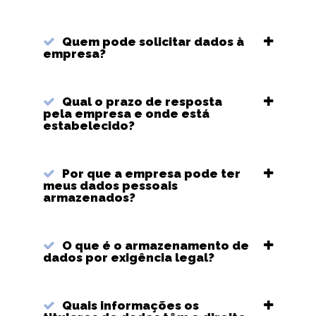
Quem pode solicitar dados à
empresa?
Qual o prazo de resposta
pela empresa e onde está
estabelecido?
Por que a empresa pode ter
meus dados pessoais
armazenados?
O que é o armazenamento de
dados por exigência legal?
Quais informações os