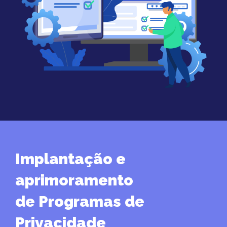
Implantação e
aprimoramento
de Programas de
Privacidade