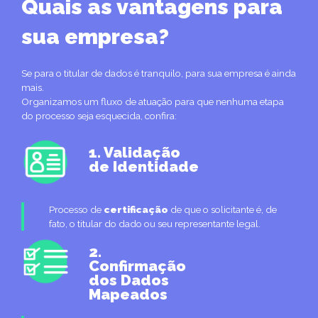
Quais as vantagens para
sua empresa?
Se para o titular de dados é tranquilo, para sua empresa é ainda
mais.
Organizamos um fluxo de atuação para que nenhuma etapa
do processo seja esquecida, confira:
1. Validação
de Identidade
Processo de
certificação
de que o solicitante é, de
fato, o titular do dado ou seu representante legal.
2.
Confirmação
dos Dados
Mapeados