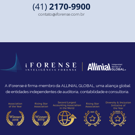
(41)
2170-9900
contato@iforense.com.br
A iForense é firma-membro da ALLINIAL GLOBAL, uma aliança global
de entidades independentes de auditoria, contabilidade e consultoria.