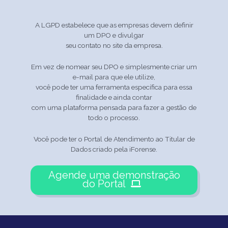
A LGPD estabelece que as empresas devem definir
um DPO e divulgar
seu contato no site da empresa.
Em vez de nomear seu DPO e simplesmente criar um
e-mail para que ele utilize,
você pode ter uma ferramenta específica para essa
finalidade e ainda contar
com uma plataforma pensada para fazer a gestão de
todo o processo.
Você pode ter o Portal de Atendimento ao Titular de
Dados criado pela iForense.
Agende uma demonstração
do Portal