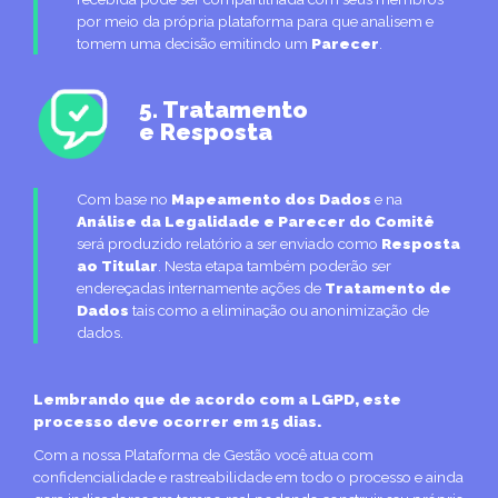
por meio da própria plataforma para que analisem e
tomem uma decisão emitindo um
Parecer
.
5. Tratamento
e Resposta
Com base no
Mapeamento dos Dados
e na
Análise da Legalidade e Parecer do Comitê
será produzido relatório a ser enviado como
Resposta
ao Titular
. Nesta etapa também poderão ser
endereçadas internamente ações de
Tratamento de
Dados
tais como a eliminação ou anonimização de
dados.
Lembrando que de acordo com a LGPD, este
processo deve ocorrer em 15 dias.
Com a nossa Plataforma de Gestão você atua com
confidencialidade e rastreabilidade em todo o processo e ainda