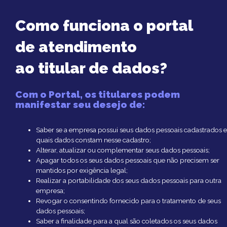
Como funciona o portal
de atendimento
ao titular de dados?
Com o Portal, os titulares podem
manifestar seu desejo de:
Saber se a empresa possui seus dados pessoais cadastrados 
quais dados constam nesse cadastro;
Alterar, atualizar ou complementar seus dados pessoais;
Apagar todos os seus dados pessoais que não precisem ser
mantidos por exigência legal;
Realizar a portabilidade dos seus dados pessoais para outra
empresa;
Revogar o consentindo fornecido para o tratamento de seus
dados pessoais;
Saber a finalidade para a qual são coletados os seus dados