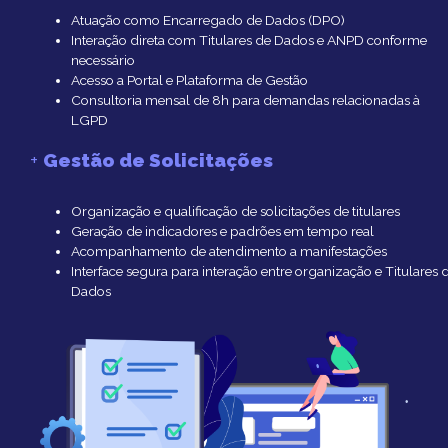
Atuação como Encarregado de Dados (DPO)
Interação direta com Titulares de Dados e ANPD conforme
necessário
Acesso a Portal e Plataforma de Gestão
Consultoria mensal de 8h para demandas relacionadas à
LGPD
+
Gestão de Solicitações
Organização e qualificação de solicitações de titulares
Geração de indicadores e padrões em tempo real
Acompanhamento de atendimento a manifestações
Interface segura para interação entre organização e Titulares 
Dados